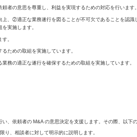
依頼者の意思を尊重し、利益を実現するための対応を行います
向上、②適正な業務遂行を図ることが不可欠であることを認識
組を実施します。
ます。
するための取組を実施しています。
る業務の適正な遂行を確保するための取組を実施しています。
い、依頼者の M&A の意思決定を支援します。その際、以下
る限り、相談者に対して明示的に説明します。