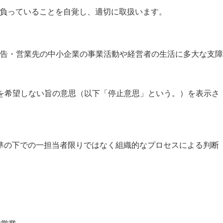
を負っていることを自覚し、適切に取扱います。
告・営業先の中小企業の事業活動や経営者の生活に多大な支障
とを希望しない旨の意思（以下「停止意思」という。）を表示さ
準の下での一担当者限りではなく組織的なプロセスによる判断