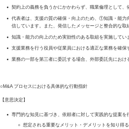
契約上の義務を負うかにかかわらず、職業倫理として、
代表者は、支援の質の確保・向上のため、①知識・能力
信しています。また、発信したメッセージと整合的な取
知識・能力の向上のため実効性のある取組を実施してい
支援業務を行う役員や従業員における適正な業務を確保
業務の一部を第三者に委託する場合、外部委託先におけ
○M&A プロセスにおける具体的な行動指針
【意思決定】
専門的な知見に基づき、依頼者に対して実践的な提案を行
想定される重要なメリット・デメリットを知り得