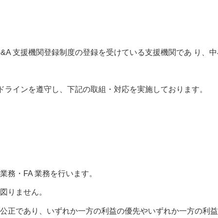
&A 支援機関登録制度の登録を受けている支援機関であ り、中小
。
ガイドラインを遵守し、下記の取組・対応を実施しております。
務・FA 業務を行います。
図りません。
公正であり、いずれか一方の利益の優先やいずれか一方の利益