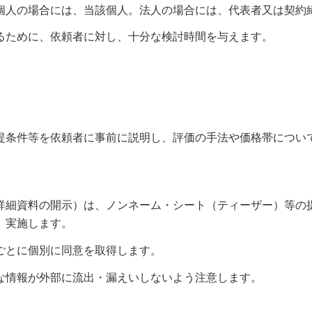
る者（個人の場合には、当該個人。法人の場合には、代表者又は契
断するために、依頼者に対し、十分な検討時間を与えます。
提条件等を依頼者に事前に説明し、評価の手法や価格帯につい
詳細資料の開示）は、ノンネーム・シート（ティーザー）等の
、実施します。
ごとに個別に同意を取得します。
な情報が外部に流出・漏えいしないよう注意します。