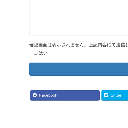
確認画面は表示されません。上記内容にて送信
はい
Facebook
twitter