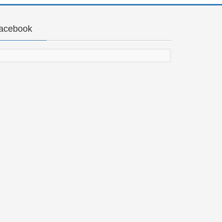
acebook