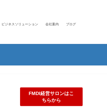
ビジネスソリューション
会社案内
ブログ
FMDI経営サロンはこ
ちらから