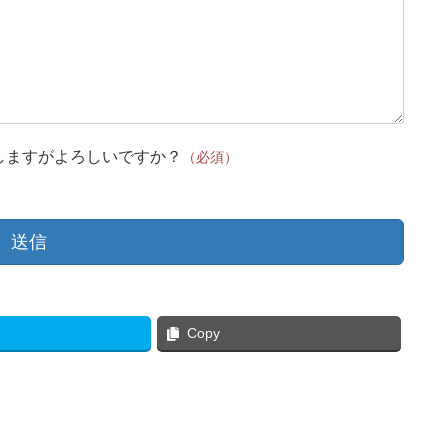
しますがよろしいですか？
（必須）
Copy