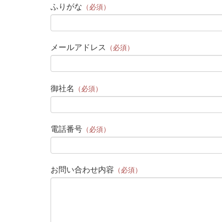
ふりがな
（必須）
メールアドレス
（必須）
御社名
（必須）
電話番号
（必須）
お問い合わせ内容
（必須）