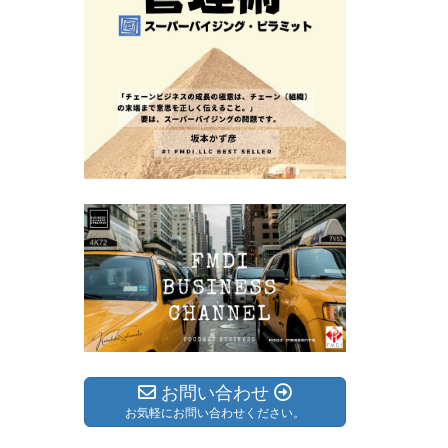
お問い合わせ
お気軽にお問い合わせください。