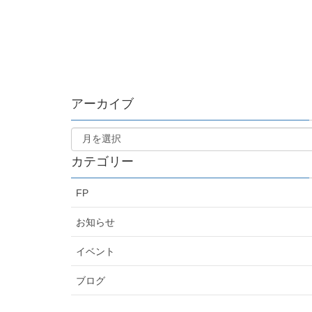
アーカイブ
カテゴリー
FP
お知らせ
イベント
ブログ