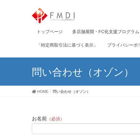
トップページ
多店舗展開・FC化支援プログラム
「特定商取引法に基づく表示」
プライバシーポ
問い合わせ（オゾン）
HOME
問い合わせ（オゾン）
お名前
（必須）