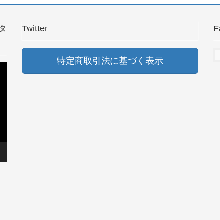
タ
Twitter
F
特定商取引法に基づく表示