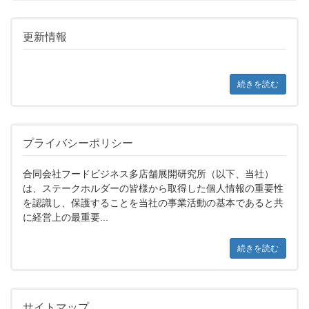
更新情報
続きを読む
プライバシーポリシー
合同会社フードビジネス多店舗展開研究所（以下、当社）
は、ステークホルダーの皆様から取得した個人情報の重要性
を認識し、保護することを当社の事業活動の基本であると共
に経営上の最重要...
続きを読む
サイトマップ