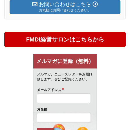
お問い合わせはこちら
お気軽にお問い合わせください。
FMDI経営サロンはこちらから
メルマガに登録（無料）
メルマガ、ニュースレターをお届け
致します。ぜひご登録ください。
*
メールアドレス
お名前