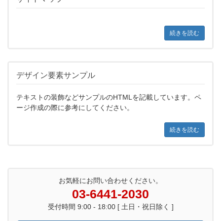
続きを読む
デザイン要素サンプル
テキストの装飾などサンプルのHTMLを記載しています。ペ
ージ作成の際に参考にしてください。
続きを読む
お気軽にお問い合わせください。
03-6441-2030
受付時間 9:00 - 18:00 [ 土日・祝日除く ]