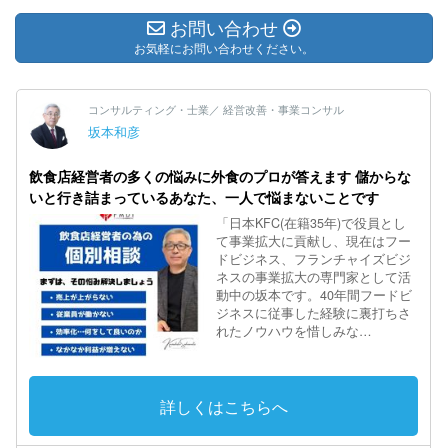
お問い合わせ
お気軽にお問い合わせください。