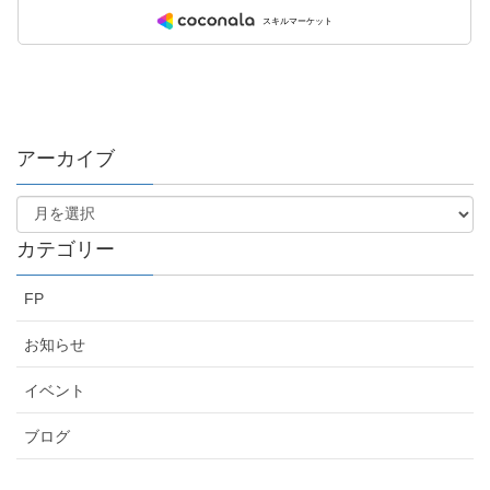
アーカイブ
カテゴリー
FP
お知らせ
イベント
ブログ