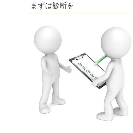
まずは診断を