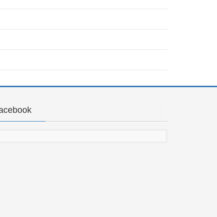
acebook