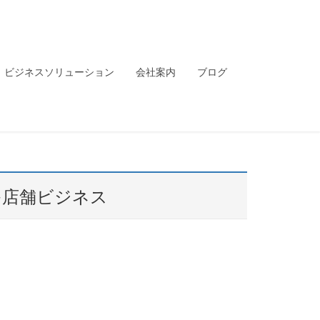
ビジネスソリューション
会社案内
ブログ
多店舗ビジネス