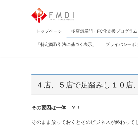
トップページ
多店舗展開・FC化支援プログラム
「特定商取引法に基づく表示」
プライバシーポ
４店、５店で足踏みし１０店
その要因は一体…？！
そのまま放っておくとそのビジネスが終わって