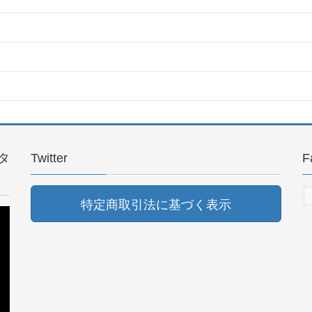
タ
Twitter
F
特定商取引法に基づく表示