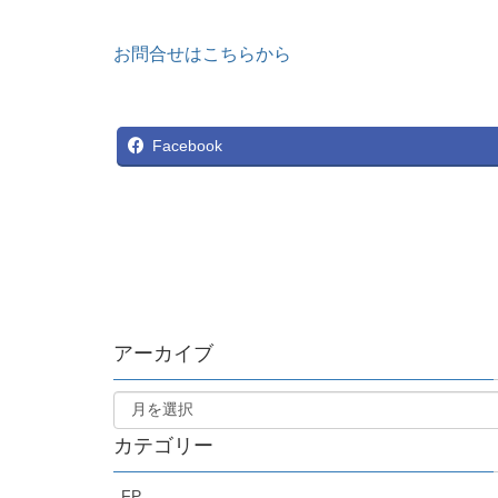
お問合せはこちらから
Facebook
アーカイブ
カテゴリー
FP