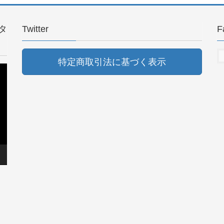
タ
Twitter
F
特定商取引法に基づく表示