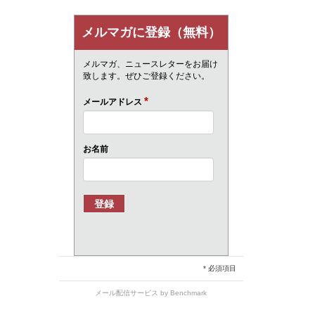
メルマガに登録（無料）
メルマガ、ニュースレターをお届け
致します。ぜひご登録ください。
*
メールアドレス
お名前
* 必須項目
メール配信サービス
by Benchmark