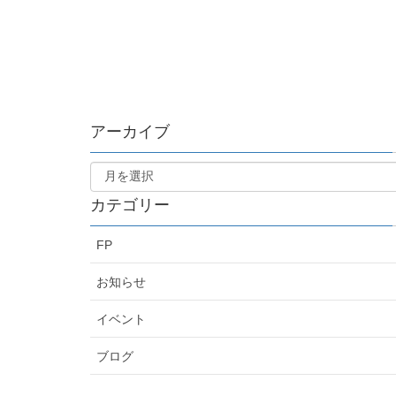
アーカイブ
カテゴリー
FP
お知らせ
イベント
ブログ