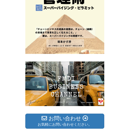
お問い合わせ
お気軽にお問い合わせください。