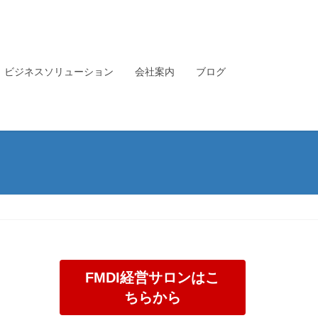
ビジネスソリューション
会社案内
ブログ
FMDI経営サロンはこ
ちらから