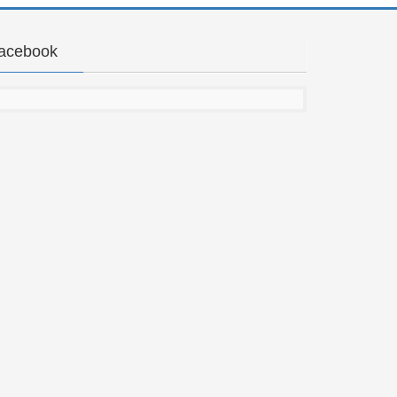
acebook