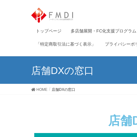
トップページ
多店舗展開・FC化支援プログラム
「特定商取引法に基づく表示」
プライバシーポ
店舗DXの窓口
HOME
店舗DXの窓口
店舗