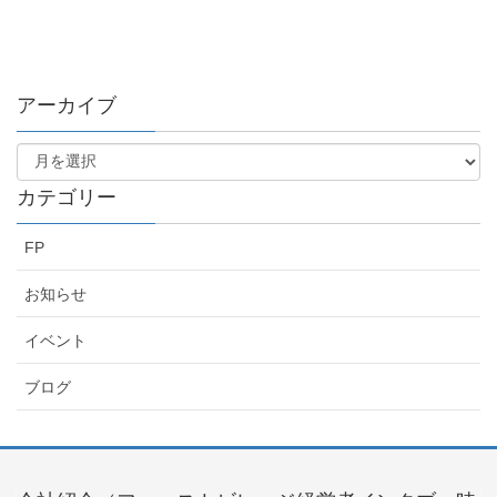
アーカイブ
カテゴリー
FP
お知らせ
イベント
ブログ