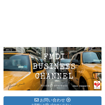
お問い合わせ
お気軽にお問い合わせください。