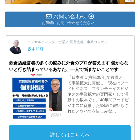
お問い合わせ
お気軽にお問い合わせください。