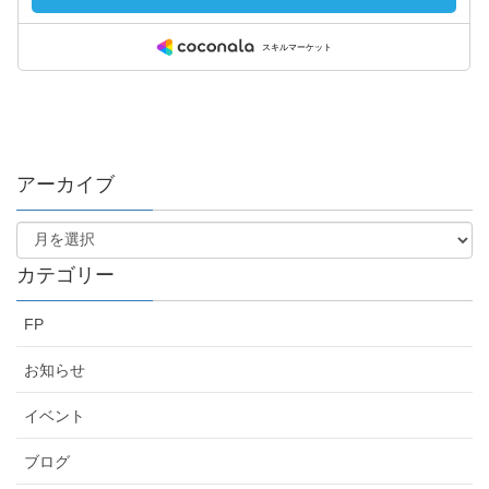
アーカイブ
カテゴリー
FP
お知らせ
イベント
ブログ