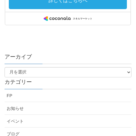
アーカイブ
カテゴリー
FP
お知らせ
イベント
ブログ