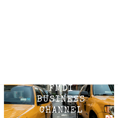
お知らせ
イベント
ブログ
情報
未分類