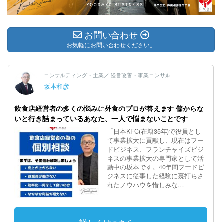
お問い合わせ
お気軽にお問い合わせください。