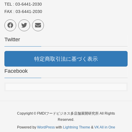
TEL : 03-6441-2030
FAX : 03-6441-2030
Twitter
特定商取引法に基づく表示
Facebook
Copyright © FMDIフードビジネス多店舗展開研究所 All Rights
Reserved.
Powered by
WordPress
with
Lightning Theme
&
VK All in One