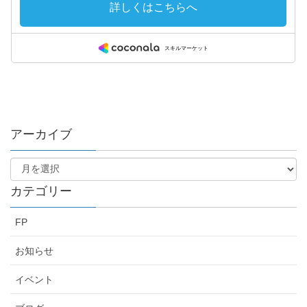
アーカイブ
カテゴリー
FP
お知らせ
イベント