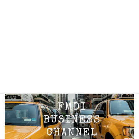
お知らせ
イベント
ブログ
情報
未分類