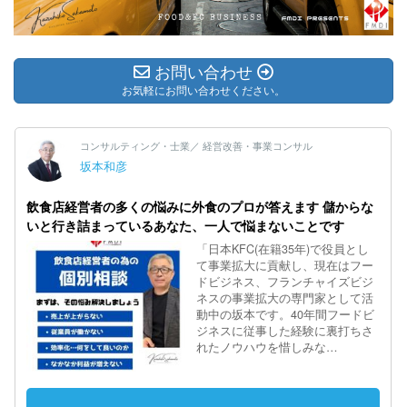
お問い合わせ
お気軽にお問い合わせください。