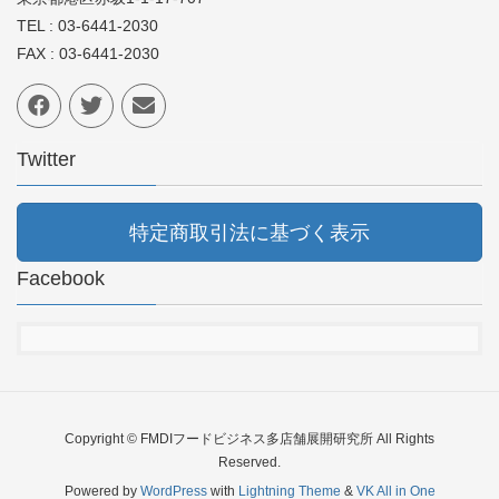
TEL : 03-6441-2030
FAX : 03-6441-2030
Twitter
特定商取引法に基づく表示
Facebook
Copyright © FMDIフードビジネス多店舗展開研究所 All Rights
Reserved.
Powered by
WordPress
with
Lightning Theme
&
VK All in One