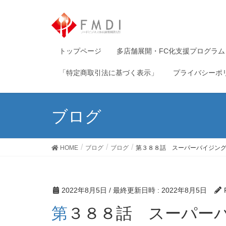
トップページ
多店舗展開・FC化支援プログラム
「特定商取引法に基づく表示」
プライバシーポ
ブログ
HOME
ブログ
ブログ
第３８８話 スーパーバイジン
2022年8月5日
/ 最終更新日時 :
2022年8月5日
第３８８話 スーパー