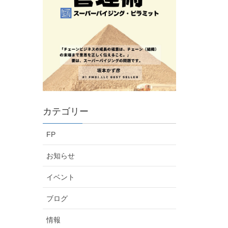
カテゴリー
FP
お知らせ
イベント
ブログ
情報