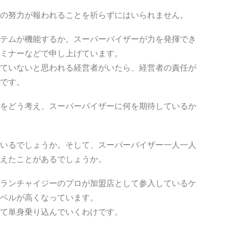
の努力が報われることを祈らずにはいられません。
テムが機能するか。スーパーバイザーが力を発揮でき
ミナーなどで申し上げています。
ていないと思われる経営者がいたら、経営者の責任が
です。
をどう考え、スーパーバイザーに何を期待しているか
いるでしょうか。そして、スーパーバイザー一人一人
えたことがあるでしょうか。
ランチャイジーのプロが加盟店として参入しているケ
ベルが高くなっています。
て単身乗り込んでいくわけです。