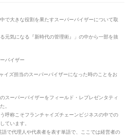
中で大きな役割を果たすスーパーバイザーについて取
る元気になる『新時代の管理術』」の中から一部を抜
ーバイザー
チャイズ担当のスーパーバイザーになった時のことをお
のスーパーバイザーをフィールド・レプレゼンタティ
た。
う呼称こそフランチャイズチェーンビジネスの中での
しています。
）とは、英語で代理人や代表者を表す単語で、ここでは経営者の