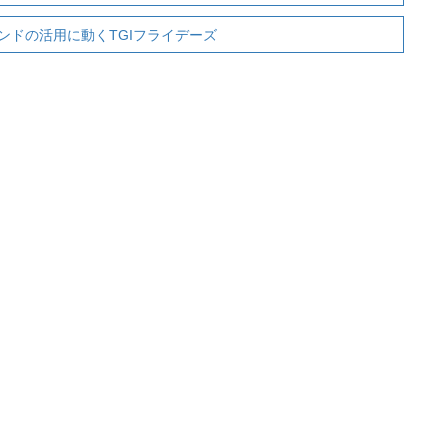
ンドの活用に動くTGIフライデーズ