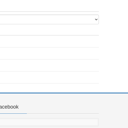
acebook