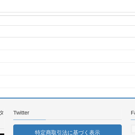
タ
Twitter
F
特定商取引法に基づく表示