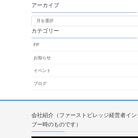
アーカイブ
カテゴリー
FP
お知らせ
イベント
ブログ
会社紹介（ファーストビレッジ経営者イン
ブー時のものです）