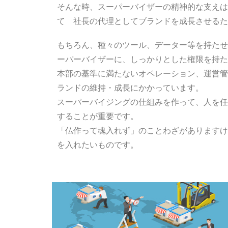
そんな時、スーパーバイザーの精神的な支えは
て 社長の代理としてブランドを成長させるた
もちろん、種々のツール、データー等を持たせ
ーパーバイザーに、しっかりとした権限を持た
本部の基準に満たないオペレーション、運営管
ランドの維持・成長にかかっています。
スーパーバイジングの仕組みを作って、人を任
することが重要です。
「仏作って魂入れず」のことわざがありますけ
を入れたいものです。