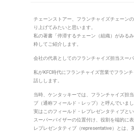
チェーンストアー、フランチャイズチェーンの
り上げてみたいと思います。
私の著書「停滞するチェーン（組織）がみるみ
粋してご紹介します。
会社の代表としてのフランチャイズ担当スーパ
私がKFC時代にフランチャイズ営業でフラン
話しします。
当時、ケンタッキーでは、フランチャイズ担当
ブ（通称フィールド・レップ）と呼んでいまし
実はこのフィールド・レプレゼンタティブとい
スーパーバイザーの位置付け、役割を端的に表
レプレゼンタティブ（representative