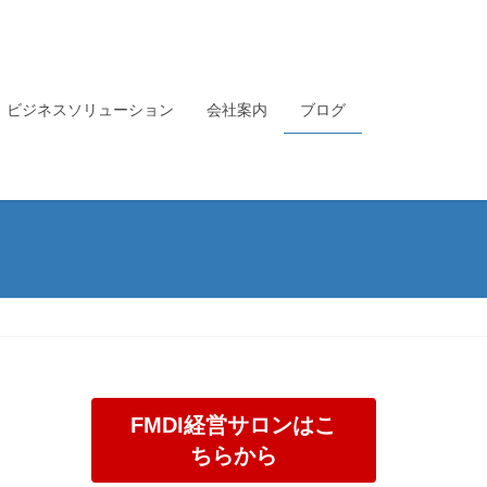
ビジネスソリューション
会社案内
ブログ
FMDI経営サロンはこ
ちらから