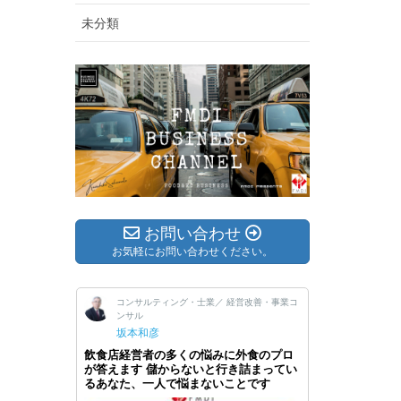
未分類
お問い合わせ
お気軽にお問い合わせください。