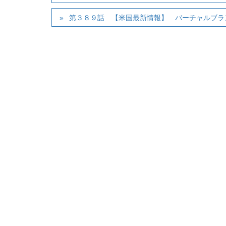
第３８９話 【米国最新情報】 バーチャルブラ