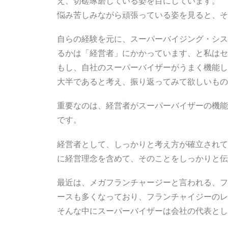
え、切磋琢磨している姿を目にしています。
悩み苦しみながら頑張っている姿を見ると、そ
自らの経験を元に、スーパーバイジング・シス
るかは「経営者」にかかっています、と私はセ
もし、自社のスーパーバイザーがうまく機能し
大半であると考え、振り返ってみて欲しいもの
重要なのは、経営者がスーパーバイザーの機能
です。
経営者として、しっかりと考え方が確立されて
に経営理念を含めて、そのことをしっかりと伝
最近は、メガフランチャージーと言われる、フ
ースも多くなっており、フランチャイジーのレ
そんな中にスーパーバイザーは会社の代表とし