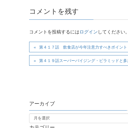
コメントを残す
コメントを投稿するには
ログイン
してください
第４１７話 飲食店が今年注意力すべきポイント
第４１９話スーパーバイジング・ピラミッドと多
アーカイブ
カテゴリー