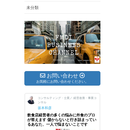
未分類
お問い合わせ
お気軽にお問い合わせください。