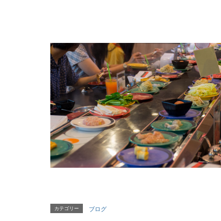
カテゴリー
ブログ