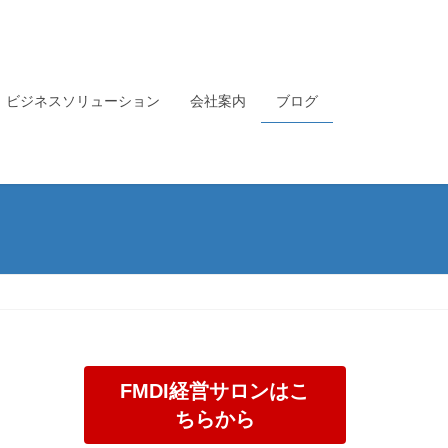
ビジネスソリューション
会社案内
ブログ
FMDI経営サロンはこ
ちらから