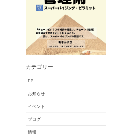
カテゴリー
FP
お知らせ
イベント
ブログ
情報