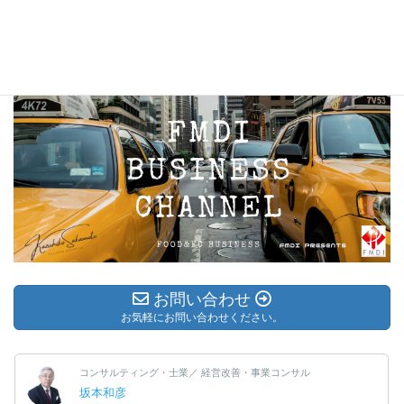
未分類
お問い合わせ
お気軽にお問い合わせください。