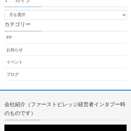
カテゴリー
FP
お知らせ
イベント
ブログ
会社紹介（ファーストビレッジ経営者インタブー時
のものです）
動