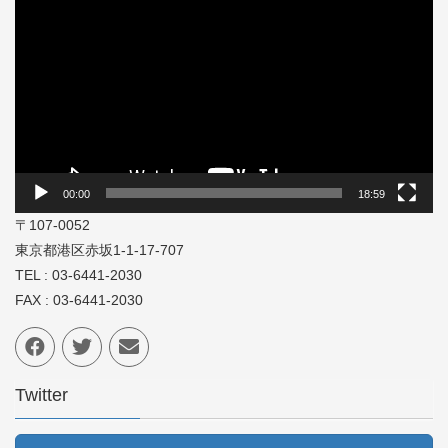
画
プ
レ
ー
ヤ
ー
00:00
18:59
〒107-0052
東京都港区赤坂1-1-17-707
TEL : 03-6441-2030
FAX : 03-6441-2030
Twitter