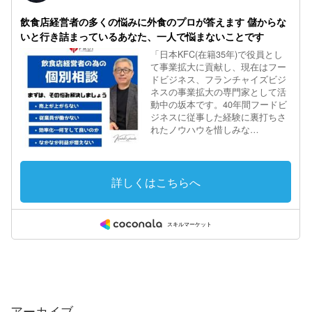
アーカイブ