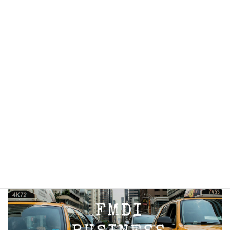
カテゴリー
FP
お知らせ
イベント
ブログ
情報
未分類