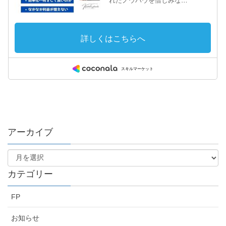
アーカイブ
カテゴリー
FP
お知らせ