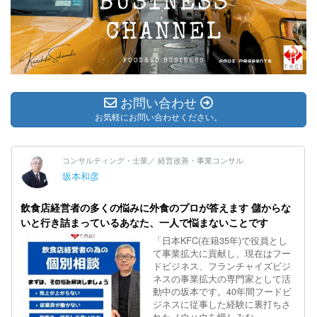
お問い合わせ
お気軽にお問い合わせください。