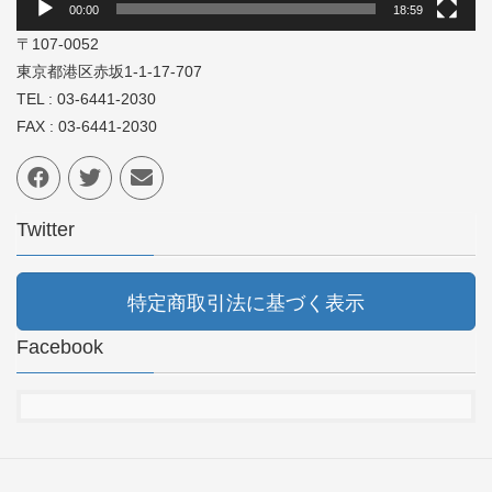
00:00
18:59
〒107-0052
東京都港区赤坂1-1-17-707
TEL : 03-6441-2030
FAX : 03-6441-2030
Twitter
特定商取引法に基づく表示
Facebook